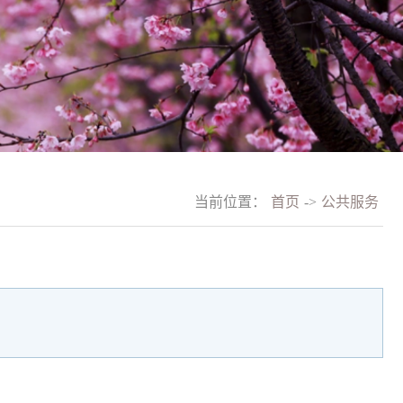
当前位置：
首页
->
公共服务