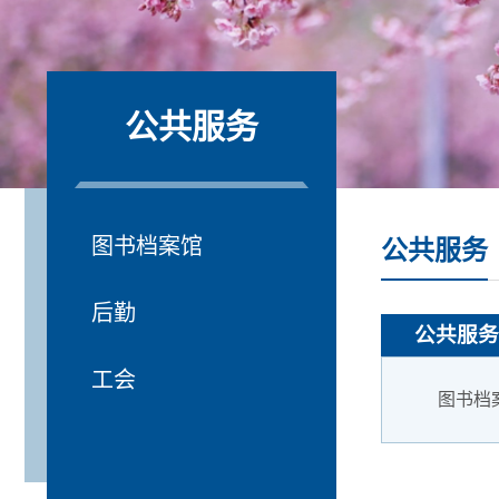
公共服务
图书档案馆
公共服务
后勤
公共服务
工会
图书档