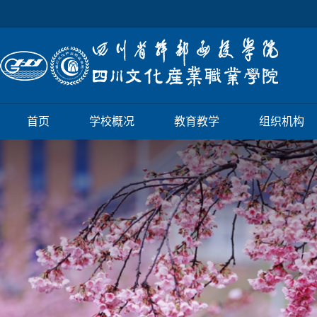
首页
学校概况
教育教学
组织机构