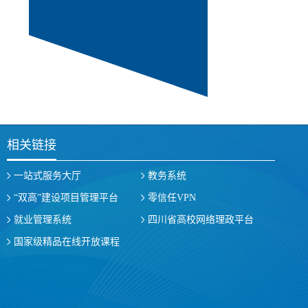
相关链接
一站式服务大厅
教务系统
“双高”建设项目管理平台
零信任VPN
就业管理系统
四川省高校网络理政平台
国家级精品在线开放课程