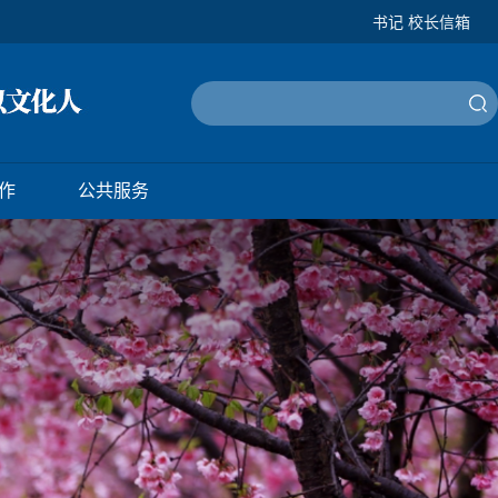
书记 校长信箱
作
公共服务