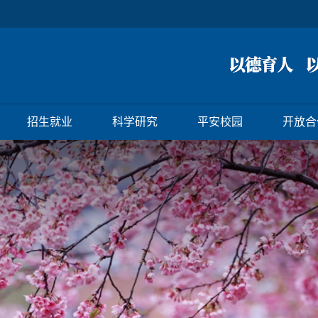
招生就业
科学研究
平安校园
开放合