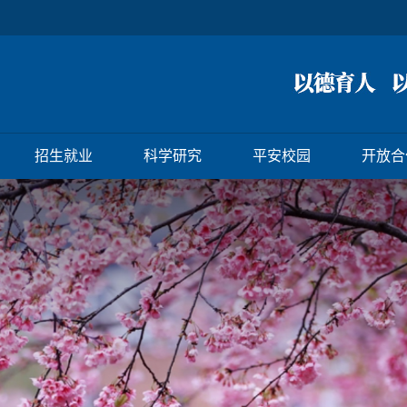
招生就业
科学研究
平安校园
开放合