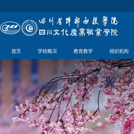
首页
学校概况
教育教学
组织机构