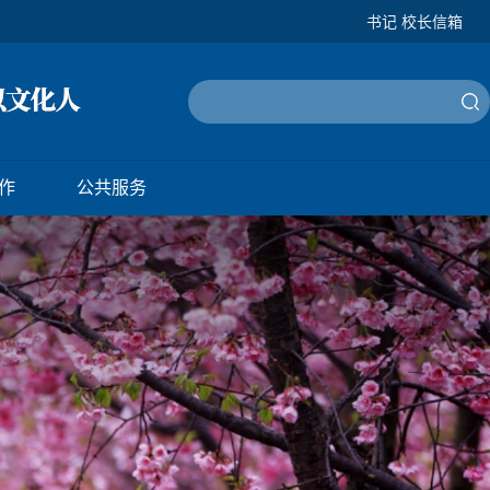
书记 校长信箱
作
公共服务