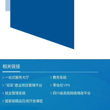
相关链接
一站式服务大厅
教务系统
“双高”建设项目管理平台
零信任VPN
就业管理系统
四川省高校网络理政平台
国家级精品在线开放课程