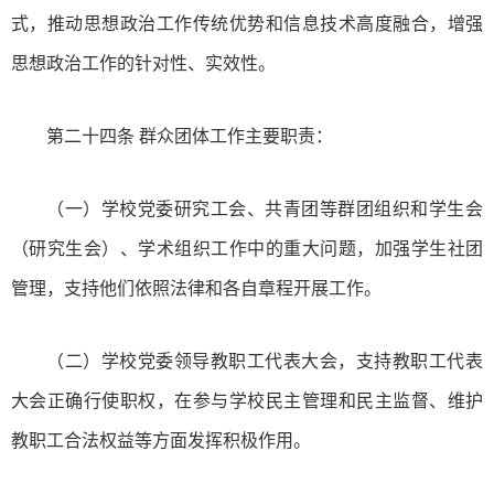
式，推动思想政治工作传统优势和信息技术高度融合，增强
思想政治工作的针对性、实效性。
第二十四条 群众团体工作主要职责：
（一）学校党委研究工会、共青团等群团组织和学生会
（研究生会）、学术组织工作中的重大问题，加强学生社团
管理，支持他们依照法律和各自章程开展工作。
（二）学校党委领导教职工代表大会，支持教职工代表
大会正确行使职权，在参与学校民主管理和民主监督、维护
教职工合法权益等方面发挥积极作用。