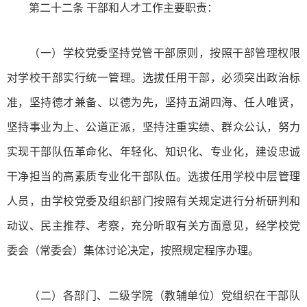
第二十二条 干部和人才工作主要职责：
（一）学校党委坚持党管干部原则，按照干部管理权限
对学校干部实行统一管理。选拔任用干部，必须突出政治标
准，坚持德才兼备、以德为先，坚持五湖四海、任人唯贤，
坚持事业为上、公道正派，坚持注重实绩、群众公认，努力
实现干部队伍革命化、年轻化、知识化、专业化，建设忠诚
干净担当的高素质专业化干部队伍。选拔任用学校中层管理
人员，由学校党委及组织部门按照有关规定进行分析研判和
动议、民主推荐、考察，充分听取有关方面意见，经学校党
委会（常委会）集体讨论决定，按照规定程序办理。
（二）各部门、二级学院（教辅单位）党组织在干部队