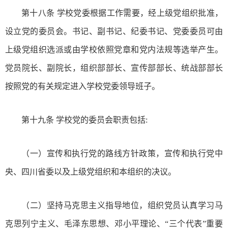
第十八条 学校党委根据工作需要，经上级党组织批准，
设立党的委员会。书记、副书记、纪委书记、党委委员可由
上级党组织选派或由学校依照党章和党内法规等选举产生。
党员院长、副院长，组织部部长、宣传部部长、统战部部长
按照党的有关规定进入学校党委领导班子。
第十九条 学校党的委员会职责包括:
（一）宣传和执行党的路线方针政策，宣传和执行党中
央、四川省委以及上级党组织和本组织的决议。
（二）坚持马克思主义指导地位，组织党员认真学习马
克思列宁主义、毛泽东思想、邓小平理论、“三个代表”重要