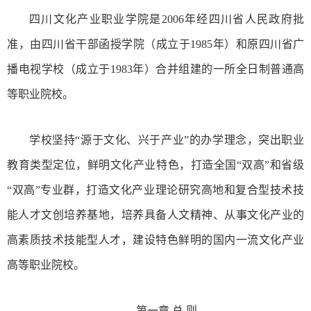
四川文化产业职业学院是2006年经四川省人民政府批
准，由四川省干部函授学院（成立于1985年）和原四川省广
播电视学校（成立于1983年）合并组建的一所全日制普通高
等职业院校。
学校坚持“源于文化、兴于产业”的办学理念，突出职业
教育类型定位，鲜明文化产业特色，打造全国“双高”和省级
“双高”专业群，打造文化产业理论研究高地和复合型技术技
能人才文创培养基地，培养具备人文精神、从事文化产业的
高素质技术技能型人才，建设特色鲜明的国内一流文化产业
高等职业院校。
第一章 总 则