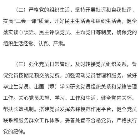
（二）严格党的组织生活，坚持开展批评和自我批评，
提高“三会一课”质量，开好民主生活会和组织生活会，健全
落实谈心谈话、民主评议党员、主题党日等制度，确保党的
组织生活经常、认真、严肃。
（三）强化党员日常管理，及时转接党员组织关系，督
促党员按期足额交纳党费。加强流动党员管理和服务，做好
毕业生党员、出国（境）学习研究党员组织关系和党籍管理
工作。关心党员思想、学习、工作和生活，健全党内关怀、
帮扶长效机制。搭建党员发挥先锋模范作用平台，健全党员
联系和服务群众工作体系。妥善处置不合格党员，严格执行
党的纪律。