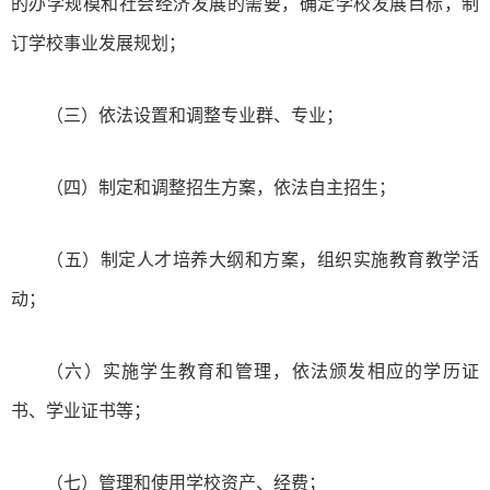
的办学规模和社会经济发展的需要，确定学校发展目标，制
订学校事业发展规划；
（三）依法设置和调整专业群、专业；
（四）制定和调整招生方案，依法自主招生；
（五）制定人才培养大纲和方案，组织实施教育教学活
动；
（六）实施学生教育和管理，依法颁发相应的学历证
书、学业证书等；
（七）管理和使用学校资产、经费；