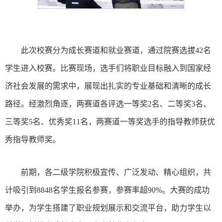
此次校赛分为成长赛道和就业赛道，通过院赛选拔42名
学生进入校赛。比赛现场，选手们将职业目标融入到国家经
济社会发展的需求中，展现出扎实的专业基础和清晰的成长
路径。经激烈角逐，两赛道各评选一等奖2名、二等奖3名、
三等奖5名、优秀奖11名，两赛道一等奖选手的指导教师获优
秀指导教师奖。
前期，各二级学院积极宣传、广泛发动、精心组织，共
计吸引到8848名学生报名参赛，参赛率超90%。大赛的成功
举办，为学生搭建了职业规划展示和交流平台，助力学生以