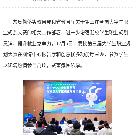
为贯彻落实教育部和省教育厅关于第三届全国大学生职
业规划大赛的相关工作部署，进一步增强我校学生职业规划
意识、提升就业竞争力，12月5日，我校第三届大学生职业规
划大赛在图情中心报告厅和创慧楼多功能厅举办，参赛学生
以饱满热情参与角逐，赛事氛围浓厚。