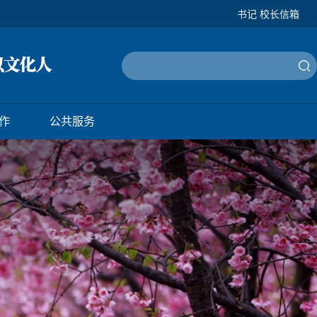
书记 校长信箱
作
公共服务