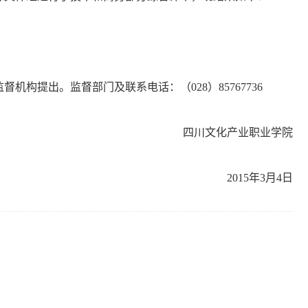
机构提出。监督部门及联系电话：（028）85767736
四川文化产业职业学院
2015年3月4日