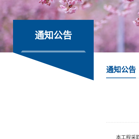
通知公告
通知公告
本工程采