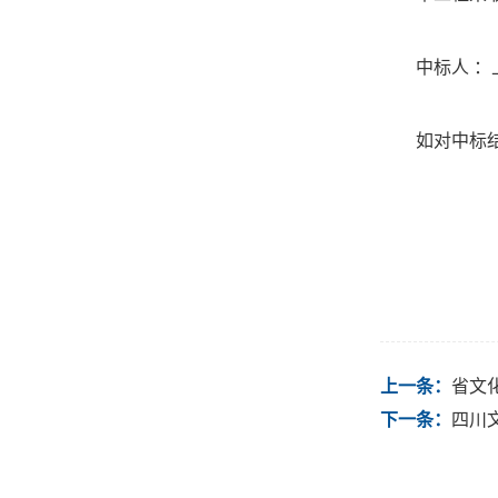
中标人 
如对中标结
上一条：
省文
下一条：
四川