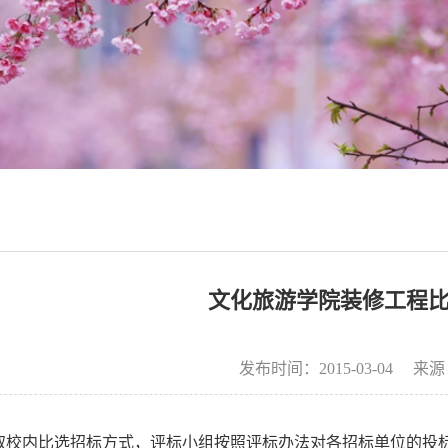
文化旅游学院装修工程
发布时间：2015-03-04
来源
取校内比选招标方式，评标小组按照评标办法对各招标单位的投