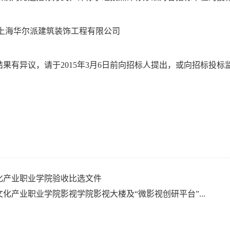
：上海华尔派建筑装饰工程有限公司
果有异议，请于2015年3月6日前向招标人提出，或向招标投标监督
化产业职业学院验收比选文件
文化产业职业学院影视学院影视大楼及“微影视创研平台”...