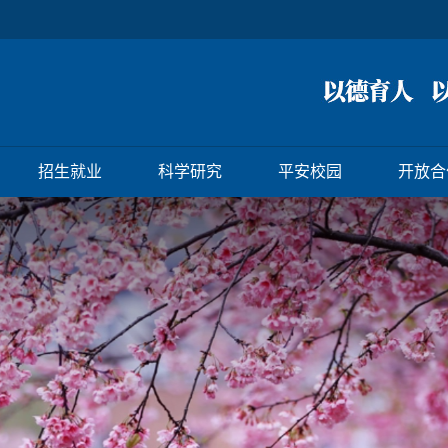
招生就业
科学研究
平安校园
开放合