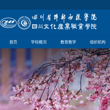
首页
学校概况
教育教学
组织机构