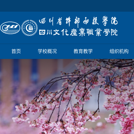
首页
学校概况
教育教学
组织机构