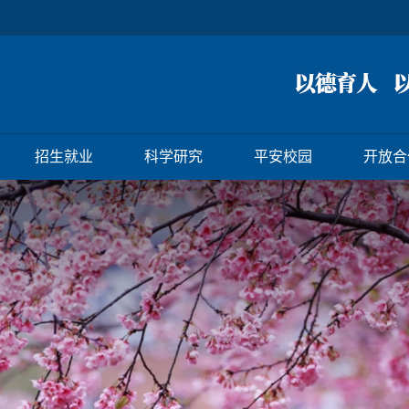
招生就业
科学研究
平安校园
开放合