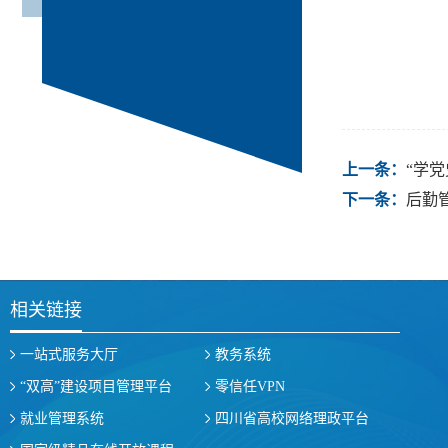
上一条：
“学
下一条：
后勤
相关链接
一站式服务大厅
教务系统
“双高”建设项目管理平台
零信任VPN
就业管理系统
四川省高校网络理政平台