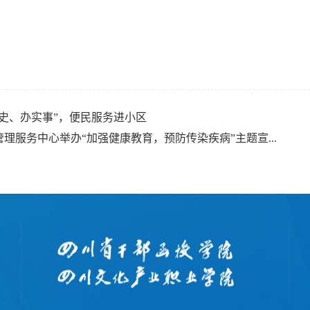
党史、办实事”，便民服务进小区
管理服务中心举办“加强健康教育，预防传染疾病”主题宣...