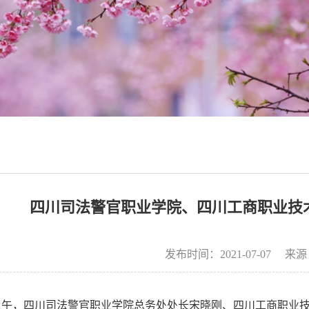
四川司法警官职业学院、四川工商职业技
发布时间：2021-07-07
来源
上午，四川司法警官职业学院总务处处长宋晓刚、四川工商职业技