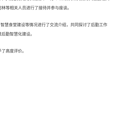
何林等相关人员进行了接待并参与座谈。
智慧食堂建设等情况进行了交流介绍，共同探讨了后勤工作
进后勤智慧化建设。
予了高度评价。