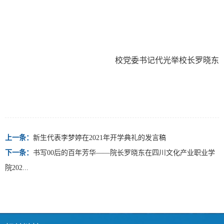
校党委书记代光举校长罗晓东
上一条：
新生代表李梦婷在2021年开学典礼的发言稿
下一条：
书写00后的百年芳华——院长罗晓东在四川文化产业职业学
院202...