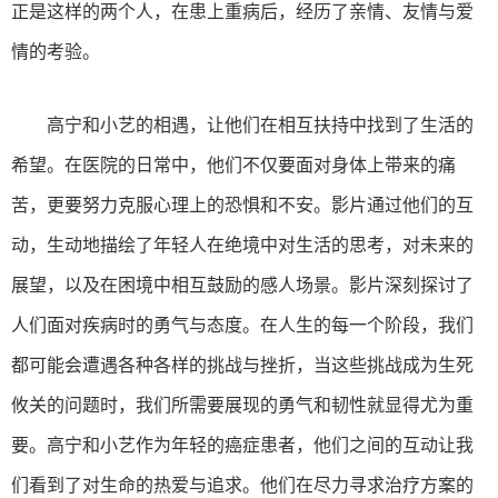
正是这样的两个人，在患上重病后，经历了亲情、友情与爱
情的考验。
高宁和小艺的相遇，让他们在相互扶持中找到了生活的
希望。在医院的日常中，他们不仅要面对身体上带来的痛
苦，更要努力克服心理上的恐惧和不安。影片通过他们的互
动，生动地描绘了年轻人在绝境中对生活的思考，对未来的
展望，以及在困境中相互鼓励的感人场景。影片深刻探讨了
人们面对疾病时的勇气与态度。在人生的每一个阶段，我们
都可能会遭遇各种各样的挑战与挫折，当这些挑战成为生死
攸关的问题时，我们所需要展现的勇气和韧性就显得尤为重
要。高宁和小艺作为年轻的癌症患者，他们之间的互动让我
们看到了对生命的热爱与追求。他们在尽力寻求治疗方案的