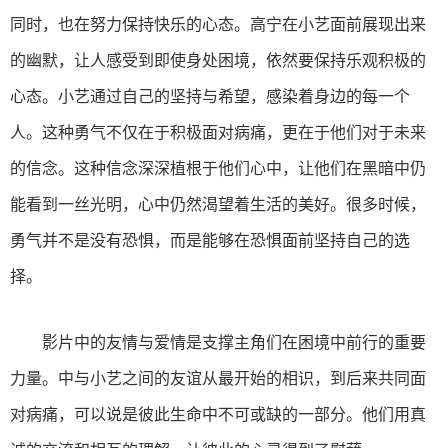
同时，也在努力保持快乐的心态。高宁在小艺面前展现出来
的幽默，让人感受到即使身处困境，依然要保持乐观积极的
心态。小艺通过自己的坚持与希望，感染着身边的每一个
人。这种勇气不仅在于积极面对病痛，更在于他们对于未来
的信念。这种信念深深植根于他们心中，让他们在黑暗中仍
能看到一丝光明，心中仍然渴望着生活的美好。很多时候，
勇气并不是没有恐惧，而是能够在恐惧面前坚持自己的选
择。
影片中的友情与爱情是支撑主角们在困境中前行的重要
力量。中与小艺之间的友谊从最开始的相识，到后来共同面
对病痛，可以说是彼此生命中不可或缺的一部分。他们用真