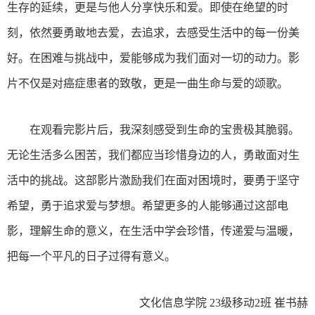
生存的延续，更是与他人分享快乐和爱。即使在绝望的时
刻，依然要勇敢地去爱，去追求，去感受生活中的每一份美
好。在困难与挑战中，爱能够成为我们面对一切的动力。影
片不仅是对癌症患者的致敬，更是一曲生命与爱的颂歌。
在观看完影片后，我深刻感受到生命的宝贵极其脆弱。
无论生活多么困苦，我们都应当珍惜身边的人，勇敢面对生
活中的挑战。这部影片激励我们在面对困境时，要勇于坚守
希望，勇于追求爱与梦想。希望更多的人能够通过这部电
影，理解生命的意义，在生活中学会珍惜，传递爱与温暖，
把每一个平凡的日子过得有意义。
文化信息学院 23级移动2班 崔书赫