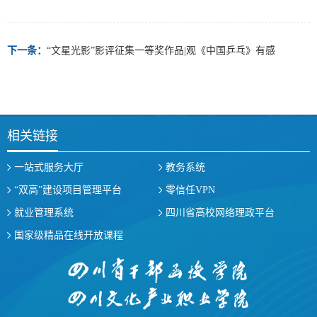
下一条：
“文星光影”影评征集一等奖作品|观《中国乒乓》有感
相关链接
一站式服务大厅
教务系统
“双高”建设项目管理平台
零信任VPN
就业管理系统
四川省高校网络理政平台
国家级精品在线开放课程