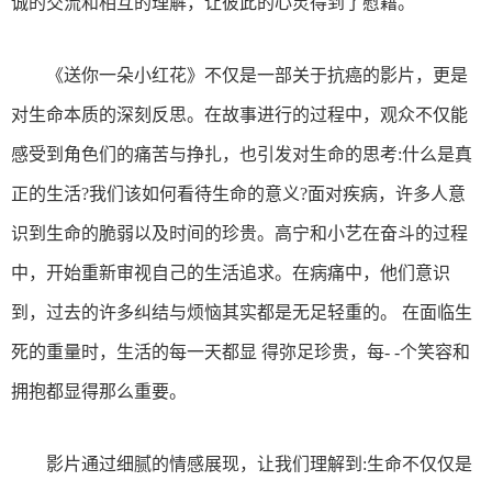
诚的交流和相互的理解，让彼此的心灵得到了慰藉。
《送你一朵小红花》不仅是一部关于抗癌的影片，更是
对生命本质的深刻反思。在故事进行的过程中，观众不仅能
感受到角色们的痛苦与挣扎，也引发对生命的思考:什么是真
正的生活?我们该如何看待生命的意义?面对疾病，许多人意
识到生命的脆弱以及时间的珍贵。高宁和小艺在奋斗的过程
中，开始重新审视自己的生活追求。在病痛中，他们意识
到，过去的许多纠结与烦恼其实都是无足轻重的。 在面临生
死的重量时，生活的每一天都显 得弥足珍贵，每- -个笑容和
拥抱都显得那么重要。
影片通过细腻的情感展现，让我们理解到:生命不仅仅是